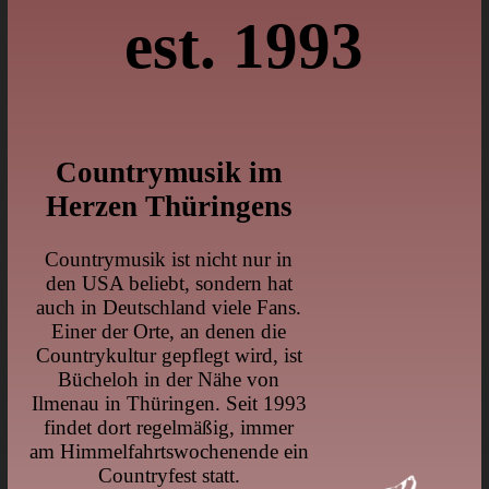
est. 1993
Countrymusik im
Herzen Thüringens
Countrymusik ist nicht nur in
den USA beliebt, sondern hat
auch in Deutschland viele Fans.
Einer der Orte, an denen die
Countrykultur gepflegt wird, ist
Bücheloh in der Nähe von
Ilmenau in Thüringen. Seit 1993
findet dort regelmäßig, immer
am Himmelfahrtswochenende ein
Countryfest statt.