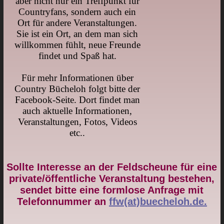
aber nicht nur ein Treffpunkt für
Countryfans, sondern auch ein
Ort für andere Veranstaltungen.
Sie ist ein Ort, an dem man sich
willkommen fühlt, neue Freunde
findet und Spaß hat.
Für mehr Informationen über
Country Bücheloh folgt bitte der
Facebook-Seite. Dort findet man
auch aktuelle Informationen,
Veranstaltungen, Fotos, Videos
etc..
Sollte Interesse an der Feldscheune für eine
private/öffentliche Veranstaltung bestehen,
sendet bitte eine formlose Anfrage mit
Telefonnummer an
ffw(at)buecheloh.de.