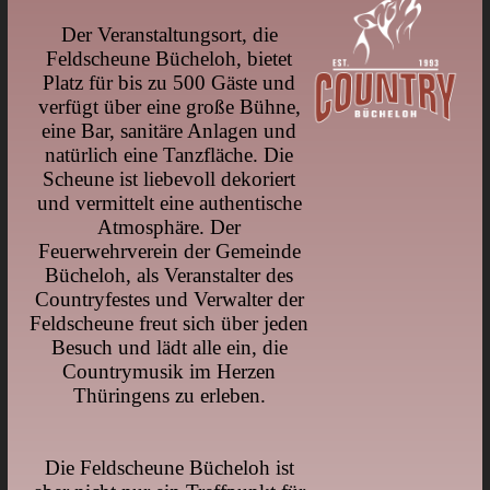
Der Veranstaltungsort, die
Feldscheune Bücheloh, bietet
Platz für bis zu 500 Gäste und
verfügt über eine große Bühne,
eine Bar, sanitäre Anlagen und
natürlich eine Tanzfläche. Die
Scheune ist liebevoll dekoriert
und vermittelt eine authentische
Atmosphäre. Der
Feuerwehrverein der Gemeinde
Bücheloh, als Veranstalter des
Countryfestes und Verwalter der
Feldscheune freut sich über jeden
Besuch und lädt alle ein, die
Countrymusik im Herzen
Thüringens zu erleben.
Die Feldscheune Bücheloh ist